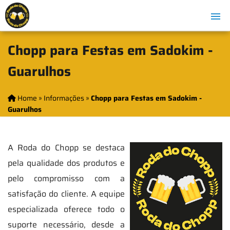
Chopp para Festas em Sadokim -
Guarulhos
Home
»
Informações
»
Chopp para Festas em Sadokim -
Guarulhos
A Roda do Chopp se destaca
pela qualidade dos produtos e
pelo compromisso com a
satisfação do cliente. A equipe
especializada oferece todo o
suporte necessário, desde a