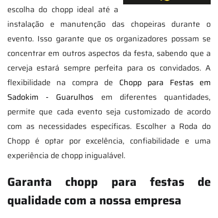
escolha do chopp ideal até a
instalação e manutenção das chopeiras durante o
evento. Isso garante que os organizadores possam se
concentrar em outros aspectos da festa, sabendo que a
cerveja estará sempre perfeita para os convidados. A
flexibilidade na compra de
Chopp para Festas em
Sadokim - Guarulhos
em diferentes quantidades,
permite que cada evento seja customizado de acordo
com as necessidades específicas. Escolher a Roda do
Chopp é optar por excelência, confiabilidade e uma
experiência de chopp inigualável.
Garanta chopp para festas de
qualidade com a nossa empresa