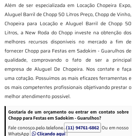
Além de ser especializada em Locação Chopeira Expo,
Aluguel Barril de Chopp 50 Litros Preço, Chopp de Vinho,
Chopeira para Locação e Aluguel Barril de Chopp 50
Litros, a New Roda do Chopp investe na obtenção dos
melhores recursos disponíveis no mercado a fim de
fornecer Chopp para Festas em Sadokim - Guarulhos de
qualidade, comprovando o fato de ser a principal
empresa de Aluguel De Chopeira. Nos contate e faça
uma cotação. Possuímos as mais eficazes ferramentas e
os mais competentes profissionais objetivando prestar o
melhor atendimento possível.
Gostaria de um orçamento ou entrar em contato sobre
Chopp para Festas em Sadokim - Guarulhos?
Fale conosco pelo telefone
(11) 94761-6862
Ou em nosso
WhatsApp
Clicando aqui