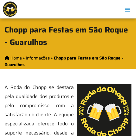
Chopp para Festas em São Roque
- Guarulhos
Home
»
Informações
»
Chopp para Festas em São Roque -
Guarulhos
A Roda do Chopp se destaca
pela qualidade dos produtos e
pelo compromisso com a
satisfação do cliente. A equipe
especializada oferece todo o
suporte necessário, desde a