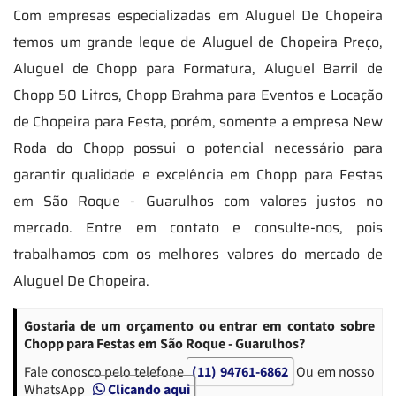
Com empresas especializadas em Aluguel De Chopeira
temos um grande leque de Aluguel de Chopeira Preço,
Aluguel de Chopp para Formatura, Aluguel Barril de
Chopp 50 Litros, Chopp Brahma para Eventos e Locação
de Chopeira para Festa, porém, somente a empresa New
Roda do Chopp possui o potencial necessário para
garantir qualidade e excelência em Chopp para Festas
em São Roque - Guarulhos com valores justos no
mercado. Entre em contato e consulte-nos, pois
trabalhamos com os melhores valores do mercado de
Aluguel De Chopeira.
Gostaria de um orçamento ou entrar em contato sobre
Chopp para Festas em São Roque - Guarulhos?
Fale conosco pelo telefone
(11) 94761-6862
Ou em nosso
WhatsApp
Clicando aqui