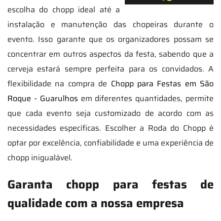
escolha do chopp ideal até a
instalação e manutenção das chopeiras durante o
evento. Isso garante que os organizadores possam se
concentrar em outros aspectos da festa, sabendo que a
cerveja estará sempre perfeita para os convidados. A
flexibilidade na compra de
Chopp para Festas em São
Roque - Guarulhos
em diferentes quantidades, permite
que cada evento seja customizado de acordo com as
necessidades específicas. Escolher a Roda do Chopp é
optar por excelência, confiabilidade e uma experiência de
chopp inigualável.
Garanta chopp para festas de
qualidade com a nossa empresa