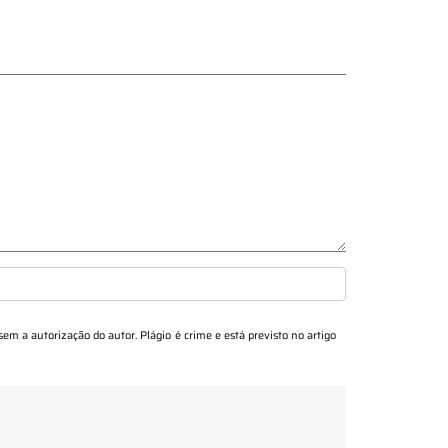
 sem a autorização do autor. Plágio é crime e está previsto no artigo