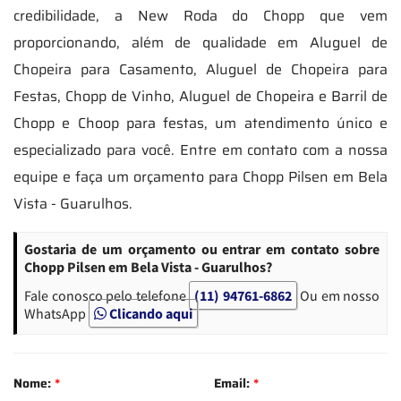
credibilidade, a New Roda do Chopp que vem
proporcionando, além de qualidade em Aluguel de
Chopeira para Casamento, Aluguel de Chopeira para
Festas, Chopp de Vinho, Aluguel de Chopeira e Barril de
Chopp e Choop para festas, um atendimento único e
especializado para você. Entre em contato com a nossa
equipe e faça um orçamento para Chopp Pilsen em Bela
Vista - Guarulhos.
Gostaria de um orçamento ou entrar em contato sobre
Chopp Pilsen em Bela Vista - Guarulhos?
Fale conosco pelo telefone
(11) 94761-6862
Ou em nosso
WhatsApp
Clicando aqui
Nome:
*
Email:
*