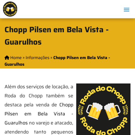
Chopp Pilsen em Bela Vista -
Guarulhos
Home
»
Informações
»
Chopp Pilsen em Bela Vista -
Guarulhos
Além dos serviços de locação, a
Roda do Chopp também se
destaca pela venda de
Chopp
Pilsen em Bela Vista -
Guarulhos
no varejo e atacado,
atendendo tanto pequenos