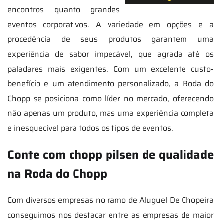
encontros quanto grandes
eventos corporativos. A variedade em opções e a
procedência de seus produtos garantem uma
experiência de sabor impecável, que agrada até os
paladares mais exigentes. Com um excelente custo-
benefício e um atendimento personalizado, a Roda do
Chopp se posiciona como líder no mercado, oferecendo
não apenas um produto, mas uma experiência completa
e inesquecível para todos os tipos de eventos.
Conte com chopp pilsen de qualidade
na Roda do Chopp
Com diversos empresas no ramo de Aluguel De Chopeira
conseguimos nos destacar entre as empresas de maior