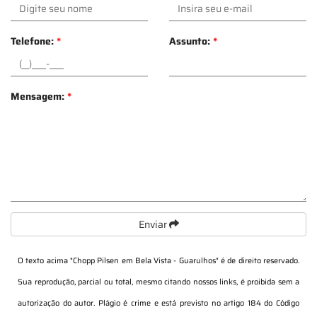
Telefone:
*
Assunto:
*
Mensagem:
*
Enviar
O texto acima "
Chopp Pilsen em Bela Vista - Guarulhos
" é de direito reservado.
Sua reprodução, parcial ou total, mesmo citando nossos links, é proibida sem a
autorização do autor. Plágio é crime e está previsto no artigo 184 do Código