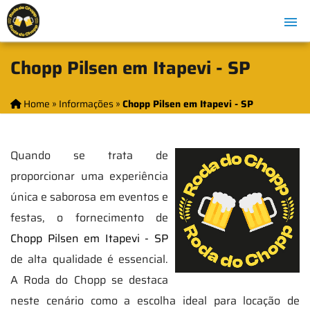
Chopp Pilsen em Itapevi - SP
Home
»
Informações
»
Chopp Pilsen em Itapevi - SP
Quando se trata de
proporcionar uma experiência
única e saborosa em eventos e
festas, o fornecimento de
Chopp Pilsen em Itapevi - SP
de alta qualidade é essencial.
A Roda do Chopp se destaca
neste cenário como a escolha ideal para locação de