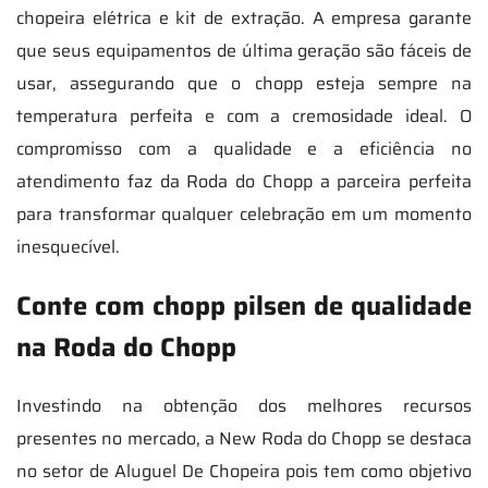
chopeira elétrica e kit de extração. A empresa garante
que seus equipamentos de última geração são fáceis de
usar, assegurando que o chopp esteja sempre na
temperatura perfeita e com a cremosidade ideal. O
compromisso com a qualidade e a eficiência no
atendimento faz da Roda do Chopp a parceira perfeita
para transformar qualquer celebração em um momento
inesquecível.
Conte com chopp pilsen de qualidade
na Roda do Chopp
Investindo na obtenção dos melhores recursos
presentes no mercado, a New Roda do Chopp se destaca
no setor de Aluguel De Chopeira pois tem como objetivo