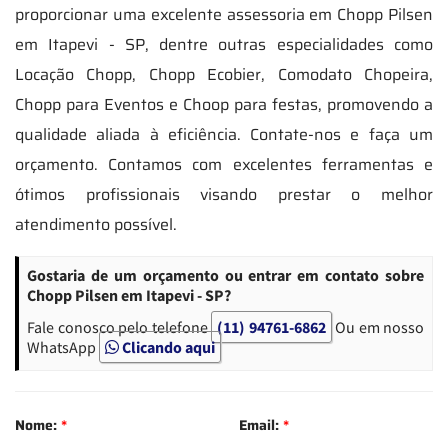
proporcionar uma excelente assessoria em Chopp Pilsen
em Itapevi - SP, dentre outras especialidades como
Locação Chopp, Chopp Ecobier, Comodato Chopeira,
Chopp para Eventos e Choop para festas, promovendo a
qualidade aliada à eficiência. Contate-nos e faça um
orçamento. Contamos com excelentes ferramentas e
ótimos profissionais visando prestar o melhor
atendimento possível.
Gostaria de um orçamento ou entrar em contato sobre
Chopp Pilsen em Itapevi - SP?
Fale conosco pelo telefone
(11) 94761-6862
Ou em nosso
WhatsApp
Clicando aqui
Nome:
*
Email:
*