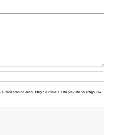
a autorização do autor. Plágio é crime e está previsto no artigo 184