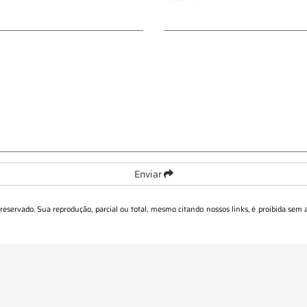
Enviar
o reservado. Sua reprodução, parcial ou total, mesmo citando nossos links, é proibida sem 