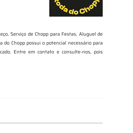
ço, Serviço de Chopp para Festas, Aluguel de
a do Chopp possui o potencial necessário para
ado. Entre em contato e consulte-nos, pois