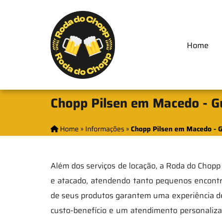
Home
Chopp Pilsen em Macedo - G
Home
»
Informações
»
Chopp Pilsen em Macedo - 
Além dos serviços de locação, a Roda do Chop
e atacado, atendendo tanto pequenos encontr
de seus produtos garantem uma experiência de
custo-benefício e um atendimento personaliza