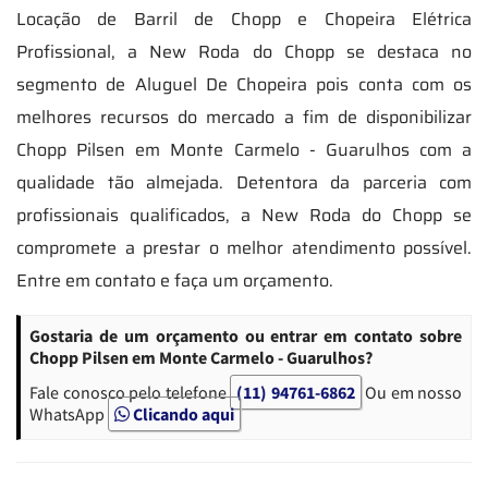
Locação de Barril de Chopp e Chopeira Elétrica
Profissional, a New Roda do Chopp se destaca no
segmento de Aluguel De Chopeira pois conta com os
melhores recursos do mercado a fim de disponibilizar
Chopp Pilsen em Monte Carmelo - Guarulhos com a
qualidade tão almejada. Detentora da parceria com
profissionais qualificados, a New Roda do Chopp se
compromete a prestar o melhor atendimento possível.
Entre em contato e faça um orçamento.
Gostaria de um orçamento ou entrar em contato sobre
Chopp Pilsen em Monte Carmelo - Guarulhos?
Fale conosco pelo telefone
(11) 94761-6862
Ou em nosso
WhatsApp
Clicando aqui