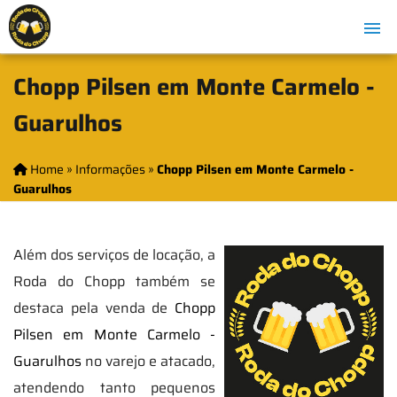
Chopp Pilsen em Monte Carmelo -
Guarulhos
Home
»
Informações
»
Chopp Pilsen em Monte Carmelo -
Guarulhos
Além dos serviços de locação, a
Roda do Chopp também se
destaca pela venda de
Chopp
Pilsen em Monte Carmelo -
Guarulhos
no varejo e atacado,
atendendo tanto pequenos