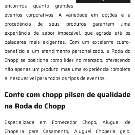
encontros quanto grandes
eventos corporativos. A variedade em opções e a
procedência de seus produtos garantem uma
experiência de sabor impecável, que agrada até os
paladares mais exigentes. Com um excelente custo-
benefício e um atendimento personalizado, a Roda do
Chopp se posiciona como líder no mercado, oferecendo
não apenas um produto, mas uma experiência completa
e inesquecível para todos os tipos de eventos.
Conte com chopp pilsen de qualidade
na Roda do Chopp
Especializada em Fornecedor Chopp, Aluguel de
Chopeira para Casamento, Aluguel Choperia gelo,