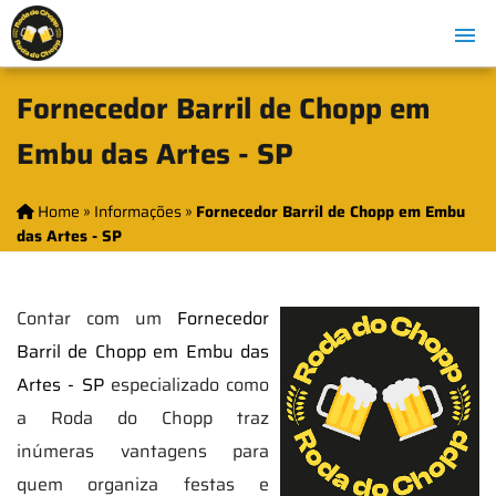
Fornecedor Barril de Chopp em
Embu das Artes - SP
Home
»
Informações
»
Fornecedor Barril de Chopp em Embu
das Artes - SP
Contar com um
Fornecedor
Barril de Chopp em Embu das
Artes - SP
especializado como
a Roda do Chopp traz
inúmeras vantagens para
quem organiza festas e