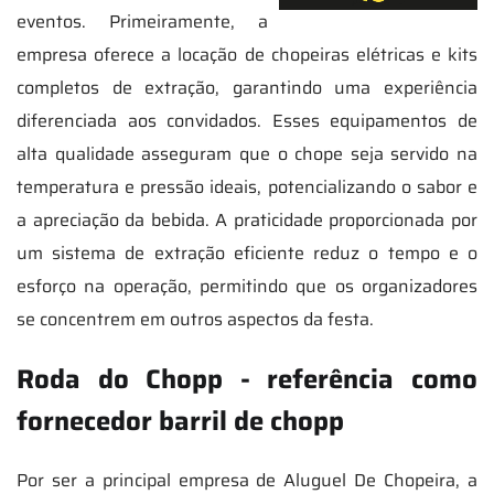
eventos. Primeiramente, a
empresa oferece a locação de chopeiras elétricas e kits
completos de extração, garantindo uma experiência
diferenciada aos convidados. Esses equipamentos de
alta qualidade asseguram que o chope seja servido na
temperatura e pressão ideais, potencializando o sabor e
a apreciação da bebida. A praticidade proporcionada por
um sistema de extração eficiente reduz o tempo e o
esforço na operação, permitindo que os organizadores
se concentrem em outros aspectos da festa.
Roda do Chopp - referência como
fornecedor barril de chopp
Por ser a principal empresa de Aluguel De Chopeira, a