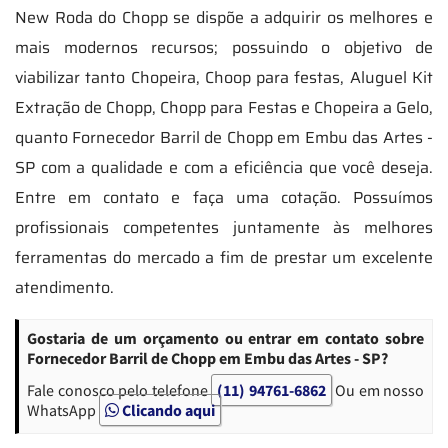
New Roda do Chopp se dispõe a adquirir os melhores e
mais modernos recursos; possuindo o objetivo de
viabilizar tanto Chopeira, Choop para festas, Aluguel Kit
Extração de Chopp, Chopp para Festas e Chopeira a Gelo,
quanto Fornecedor Barril de Chopp em Embu das Artes -
SP com a qualidade e com a eficiência que você deseja.
Entre em contato e faça uma cotação. Possuímos
profissionais competentes juntamente às melhores
ferramentas do mercado a fim de prestar um excelente
atendimento.
Gostaria de um orçamento ou entrar em contato sobre
Fornecedor Barril de Chopp em Embu das Artes - SP?
Fale conosco pelo telefone
(11) 94761-6862
Ou em nosso
WhatsApp
Clicando aqui