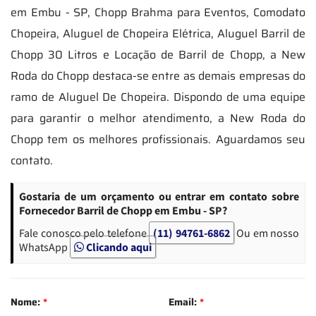
em Embu - SP, Chopp Brahma para Eventos, Comodato
Chopeira, Aluguel de Chopeira Elétrica, Aluguel Barril de
Chopp 30 Litros e Locação de Barril de Chopp, a New
Roda do Chopp destaca-se entre as demais empresas do
ramo de Aluguel De Chopeira. Dispondo de uma equipe
para garantir o melhor atendimento, a New Roda do
Chopp tem os melhores profissionais. Aguardamos seu
contato.
Gostaria de um orçamento ou entrar em contato sobre
Fornecedor Barril de Chopp em Embu - SP?
Fale conosco pelo telefone
(11) 94761-6862
Ou em nosso
WhatsApp
Clicando aqui
Nome:
*
Email:
*