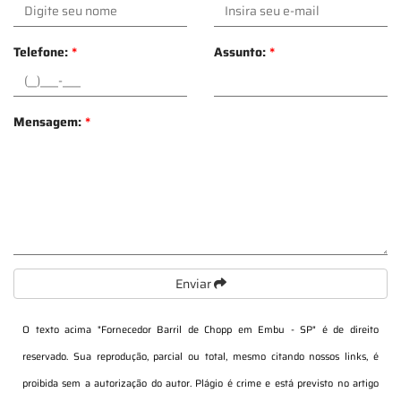
Telefone:
*
Assunto:
*
Mensagem:
*
Enviar
O texto acima "
Fornecedor Barril de Chopp em Embu - SP
" é de direito
reservado. Sua reprodução, parcial ou total, mesmo citando nossos links, é
proibida sem a autorização do autor. Plágio é crime e está previsto no artigo