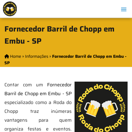
Fornecedor Barril de Chopp em
Embu - SP
Home
»
Informações
»
Fornecedor Barril de Chopp em Embu -
SP
Contar com um
Fornecedor
Barril de Chopp em Embu - SP
especializado como a Roda do
Chopp traz inúmeras
vantagens para quem
organiza festas e eventos.