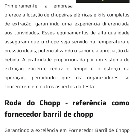
Primeiramente, a empresa
oferece a locação de chopeiras elétricas e kits completos
de extração, garantindo uma experiência diferenciada
aos convidados. Esses equipamentos de alta qualidade
asseguram que o chope seja servido na temperatura e
pressão ideais, potencializando o sabor e a apreciação da
bebida. A praticidade proporcionada por um sistema de
extração eficiente reduz o tempo e o esforço na
operação, permitindo que os organizadores se
concentrem em outros aspectos da festa.
Roda do Chopp - referência como
fornecedor barril de chopp
Garantindo a excelência em Fornecedor Barril de Chopp