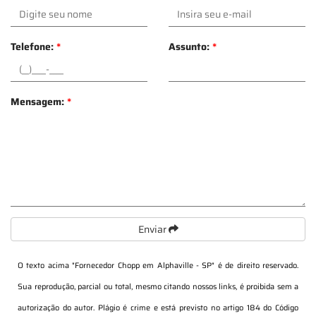
Telefone:
*
Assunto:
*
Mensagem:
*
Enviar
O texto acima "
Fornecedor Chopp em Alphaville - SP
" é de direito reservado.
Sua reprodução, parcial ou total, mesmo citando nossos links, é proibida sem a
autorização do autor. Plágio é crime e está previsto no artigo 184 do Código