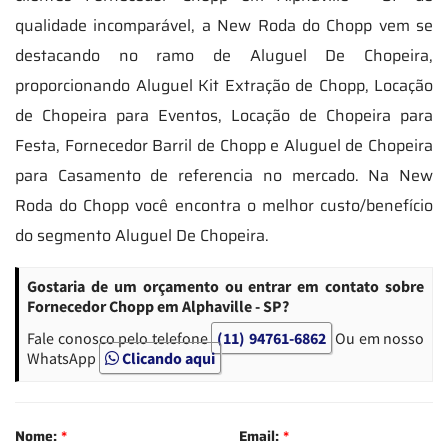
qualidade incomparável, a New Roda do Chopp vem se
destacando no ramo de Aluguel De Chopeira,
proporcionando Aluguel Kit Extração de Chopp, Locação
de Chopeira para Eventos, Locação de Chopeira para
Festa, Fornecedor Barril de Chopp e Aluguel de Chopeira
para Casamento de referencia no mercado. Na New
Roda do Chopp você encontra o melhor custo/benefício
do segmento Aluguel De Chopeira.
Gostaria de um orçamento ou entrar em contato sobre
Fornecedor Chopp em Alphaville - SP?
Fale conosco pelo telefone
(11) 94761-6862
Ou em nosso
WhatsApp
Clicando aqui
Nome:
*
Email:
*