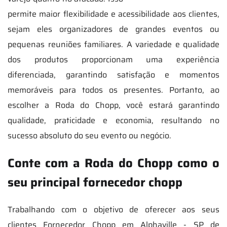
permite maior flexibilidade e acessibilidade aos clientes,
sejam eles organizadores de grandes eventos ou
pequenas reuniões familiares. A variedade e qualidade
dos produtos proporcionam uma experiência
diferenciada, garantindo satisfação e momentos
memoráveis para todos os presentes. Portanto, ao
escolher a Roda do Chopp, você estará garantindo
qualidade, praticidade e economia, resultando no
sucesso absoluto do seu evento ou negócio.
Conte com a Roda do Chopp como o
seu principal fornecedor chopp
Trabalhando com o objetivo de oferecer aos seus
clientes Fornecedor Chopp em Alphaville - SP de