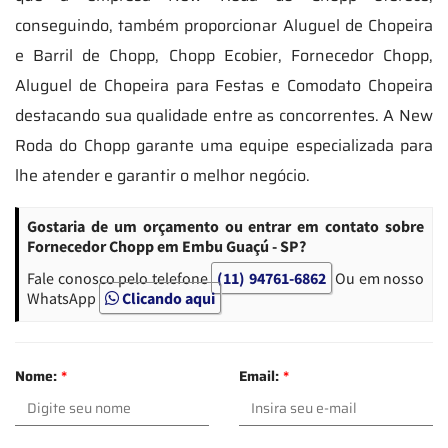
conseguindo, também proporcionar Aluguel de Chopeira
e Barril de Chopp, Chopp Ecobier, Fornecedor Chopp,
Aluguel de Chopeira para Festas e Comodato Chopeira
destacando sua qualidade entre as concorrentes. A New
Roda do Chopp garante uma equipe especializada para
lhe atender e garantir o melhor negócio.
Gostaria de um orçamento ou entrar em contato sobre
Fornecedor Chopp em Embu Guaçú - SP?
Fale conosco pelo telefone
(11) 94761-6862
Ou em nosso
WhatsApp
Clicando aqui
Nome:
*
Email:
*