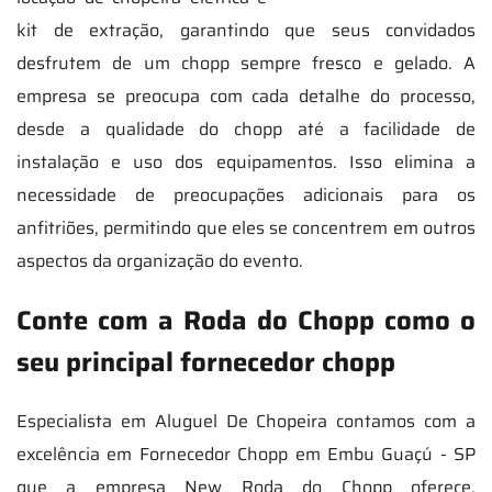
kit de extração, garantindo que seus convidados
desfrutem de um chopp sempre fresco e gelado. A
empresa se preocupa com cada detalhe do processo,
desde a qualidade do chopp até a facilidade de
instalação e uso dos equipamentos. Isso elimina a
necessidade de preocupações adicionais para os
anfitriões, permitindo que eles se concentrem em outros
aspectos da organização do evento.
Conte com a Roda do Chopp como o
seu principal fornecedor chopp
Especialista em Aluguel De Chopeira contamos com a
excelência em Fornecedor Chopp em Embu Guaçú - SP
que a empresa New Roda do Chopp oferece,