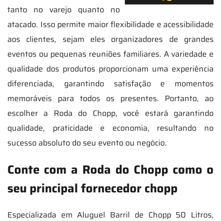
tanto no varejo quanto no
atacado. Isso permite maior flexibilidade e acessibilidade
aos clientes, sejam eles organizadores de grandes
eventos ou pequenas reuniões familiares. A variedade e
qualidade dos produtos proporcionam uma experiência
diferenciada, garantindo satisfação e momentos
memoráveis para todos os presentes. Portanto, ao
escolher a Roda do Chopp, você estará garantindo
qualidade, praticidade e economia, resultando no
sucesso absoluto do seu evento ou negócio.
Conte com a Roda do Chopp como o
seu principal fornecedor chopp
Especializada em Aluguel Barril de Chopp 50 Litros,