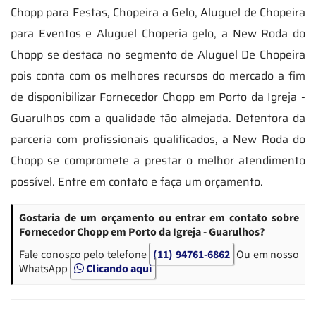
Chopp para Festas, Chopeira a Gelo, Aluguel de Chopeira
para Eventos e Aluguel Choperia gelo, a New Roda do
Chopp se destaca no segmento de Aluguel De Chopeira
pois conta com os melhores recursos do mercado a fim
de disponibilizar Fornecedor Chopp em Porto da Igreja -
Guarulhos com a qualidade tão almejada. Detentora da
parceria com profissionais qualificados, a New Roda do
Chopp se compromete a prestar o melhor atendimento
possível. Entre em contato e faça um orçamento.
Gostaria de um orçamento ou entrar em contato sobre
Fornecedor Chopp em Porto da Igreja - Guarulhos?
Fale conosco pelo telefone
(11) 94761-6862
Ou em nosso
WhatsApp
Clicando aqui