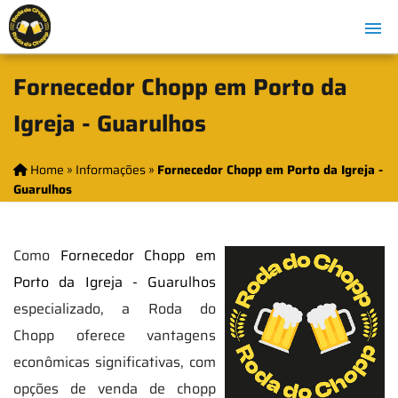
Fornecedor Chopp em Porto da
Igreja - Guarulhos
Home
»
Informações
»
Fornecedor Chopp em Porto da Igreja -
Guarulhos
Como
Fornecedor Chopp em
Porto da Igreja - Guarulhos
especializado, a Roda do
Chopp oferece vantagens
econômicas significativas, com
opções de venda de chopp