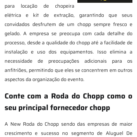
para locação de chopeira
elétrica e kit de extração, garantindo que seus
convidados desfrutem de um chopp sempre fresco e
gelado. A empresa se preocupa com cada detalhe do
processo, desde a qualidade do chopp até a facilidade de
instalação e uso dos equipamentos. Isso elimina a
necessidade de preocupações adicionais para os
anfitriões, permitindo que eles se concentrem em outros
aspectos da organização do evento.
Conte com a Roda do Chopp como o
seu principal fornecedor chopp
A New Roda do Chopp sendo das empresas de maior
crescimento e sucesso no segmento de Aluguel De