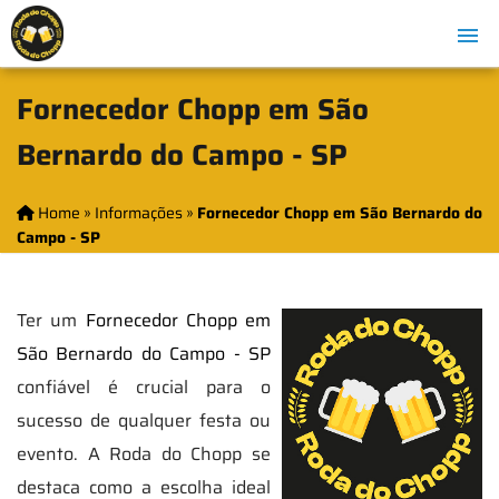
Fornecedor Chopp em São
Bernardo do Campo - SP
Home
»
Informações
»
Fornecedor Chopp em São Bernardo do
Campo - SP
Ter um
Fornecedor Chopp em
São Bernardo do Campo - SP
confiável é crucial para o
sucesso de qualquer festa ou
evento. A Roda do Chopp se
destaca como a escolha ideal