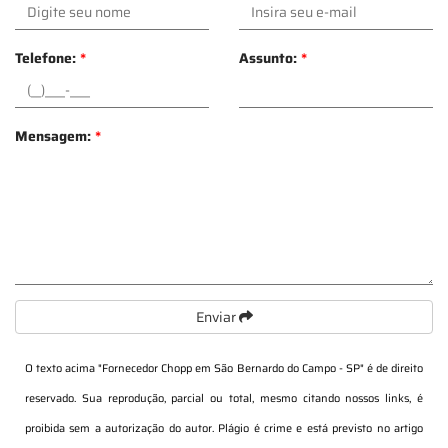
Telefone:
*
Assunto:
*
Mensagem:
*
Enviar
O texto acima "
Fornecedor Chopp em São Bernardo do Campo - SP
" é de direito
reservado. Sua reprodução, parcial ou total, mesmo citando nossos links, é
proibida sem a autorização do autor. Plágio é crime e está previsto no artigo