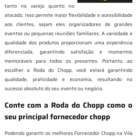
tanto no varejo quanto no
atacado. Isso permite maior flexibilidade e acessibilidade
aos clientes, sejam eles organizadores de grandes
eventos ou pequenas reuniões familiares. A variedade e
qualidade dos produtos proporcionam uma experiência
diferenciada, garantindo satisfação e momentos
memoráveis para todos os presentes. Portanto, ao
escolher a Roda do Chopp, você estará garantindo
qualidade, praticidade e economia, resultando no
sucesso absoluto do seu evento ou negócio.
Conte com a Roda do Chopp como o
seu principal fornecedor chopp
Podendo garantir os melhores Fornecedor Chopp na Vila