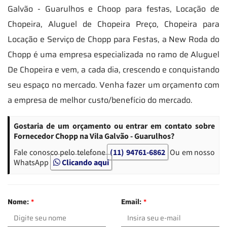
Galvão - Guarulhos e Choop para festas, Locação de
Chopeira, Aluguel de Chopeira Preço, Chopeira para
Locação e Serviço de Chopp para Festas, a New Roda do
Chopp é uma empresa especializada no ramo de Aluguel
De Chopeira e vem, a cada dia, crescendo e conquistando
seu espaço no mercado. Venha fazer um orçamento com
a empresa de melhor custo/benefício do mercado.
Gostaria de um orçamento ou entrar em contato sobre
Fornecedor Chopp na Vila Galvão - Guarulhos?
Fale conosco pelo telefone
(11) 94761-6862
Ou em nosso
WhatsApp
Clicando aqui
Nome:
*
Email:
*