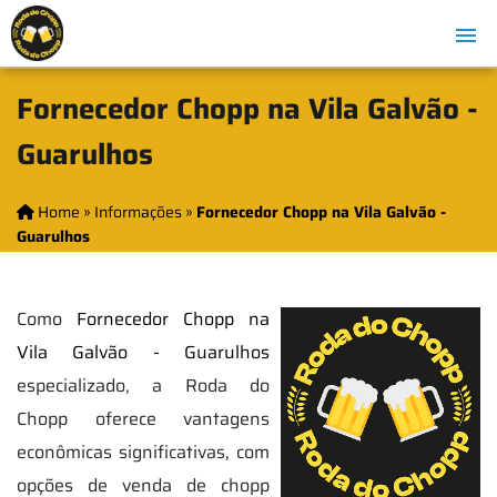
Fornecedor Chopp na Vila Galvão -
Guarulhos
Home
»
Informações
»
Fornecedor Chopp na Vila Galvão -
Guarulhos
Como
Fornecedor Chopp na
Vila Galvão - Guarulhos
especializado, a Roda do
Chopp oferece vantagens
econômicas significativas, com
opções de venda de chopp