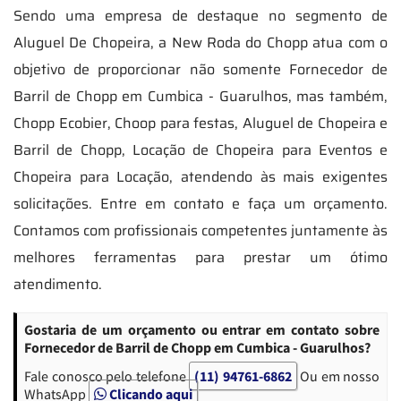
Sendo uma empresa de destaque no segmento de
Aluguel De Chopeira, a New Roda do Chopp atua com o
objetivo de proporcionar não somente Fornecedor de
Barril de Chopp em Cumbica - Guarulhos, mas também,
Chopp Ecobier, Choop para festas, Aluguel de Chopeira e
Barril de Chopp, Locação de Chopeira para Eventos e
Chopeira para Locação, atendendo às mais exigentes
solicitações. Entre em contato e faça um orçamento.
Contamos com profissionais competentes juntamente às
melhores ferramentas para prestar um ótimo
atendimento.
Gostaria de um orçamento ou entrar em contato sobre
Fornecedor de Barril de Chopp em Cumbica - Guarulhos?
Fale conosco pelo telefone
(11) 94761-6862
Ou em nosso
WhatsApp
Clicando aqui