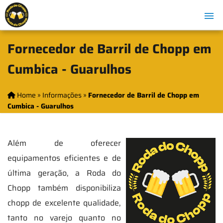
Fornecedor de Barril de Chopp em
Cumbica - Guarulhos
Home
»
Informações
»
Fornecedor de Barril de Chopp em
Cumbica - Guarulhos
Além de oferecer
equipamentos eficientes e de
última geração, a Roda do
Chopp também disponibiliza
chopp de excelente qualidade,
tanto no varejo quanto no