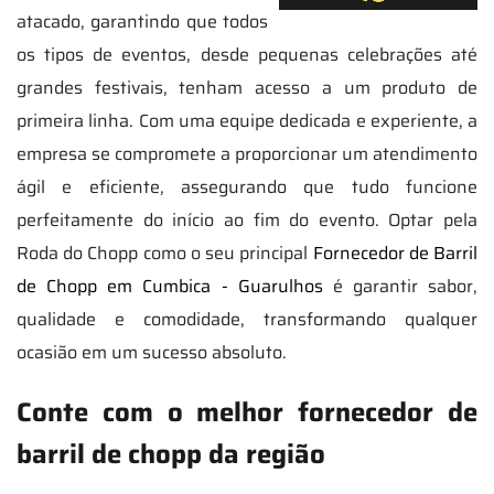
atacado, garantindo que todos
os tipos de eventos, desde pequenas celebrações até
grandes festivais, tenham acesso a um produto de
primeira linha. Com uma equipe dedicada e experiente, a
empresa se compromete a proporcionar um atendimento
ágil e eficiente, assegurando que tudo funcione
perfeitamente do início ao fim do evento. Optar pela
Roda do Chopp como o seu principal
Fornecedor de Barril
de Chopp em Cumbica - Guarulhos
é garantir sabor,
qualidade e comodidade, transformando qualquer
ocasião em um sucesso absoluto.
Conte com o melhor fornecedor de
barril de chopp da região