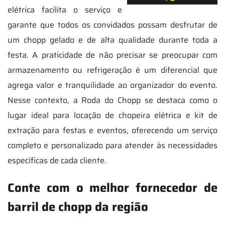
elétrica facilita o serviço e
garante que todos os convidados possam desfrutar de
um chopp gelado e de alta qualidade durante toda a
festa. A praticidade de não precisar se preocupar com
armazenamento ou refrigeração é um diferencial que
agrega valor e tranquilidade ao organizador do evento.
Nesse contexto, a Roda do Chopp se destaca como o
lugar ideal para locação de chopeira elétrica e kit de
extração para festas e eventos, oferecendo um serviço
completo e personalizado para atender às necessidades
específicas de cada cliente.
Conte com o melhor fornecedor de
barril de chopp da região