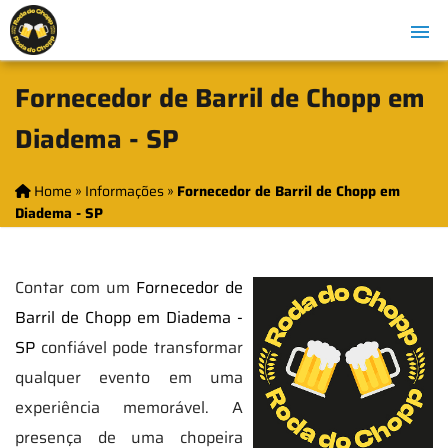
Fornecedor de Barril de Chopp em
Diadema - SP
Home
»
Informações
»
Fornecedor de Barril de Chopp em
Diadema - SP
Contar com um
Fornecedor de
Barril de Chopp em Diadema -
SP
confiável pode transformar
qualquer evento em uma
experiência memorável. A
presença de uma chopeira