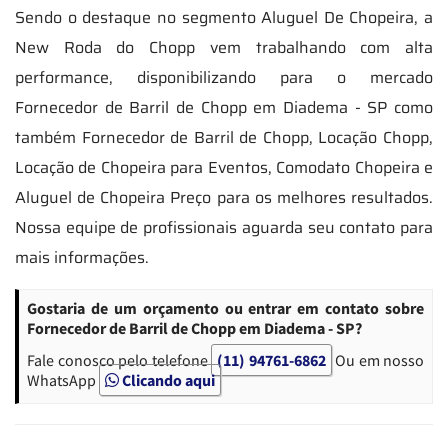
Sendo o destaque no segmento Aluguel De Chopeira, a
New Roda do Chopp vem trabalhando com alta
performance, disponibilizando para o mercado
Fornecedor de Barril de Chopp em Diadema - SP como
também Fornecedor de Barril de Chopp, Locação Chopp,
Locação de Chopeira para Eventos, Comodato Chopeira e
Aluguel de Chopeira Preço para os melhores resultados.
Nossa equipe de profissionais aguarda seu contato para
mais informações.
Gostaria de um orçamento ou entrar em contato sobre
Fornecedor de Barril de Chopp em Diadema - SP?
Fale conosco pelo telefone
(11) 94761-6862
Ou em nosso
WhatsApp
Clicando aqui