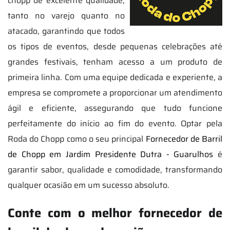
chopp de excelente qualidade,
tanto no varejo quanto no
atacado, garantindo que todos
os tipos de eventos, desde pequenas celebrações até
grandes festivais, tenham acesso a um produto de
primeira linha. Com uma equipe dedicada e experiente, a
empresa se compromete a proporcionar um atendimento
ágil e eficiente, assegurando que tudo funcione
perfeitamente do início ao fim do evento. Optar pela
Roda do Chopp como o seu principal
Fornecedor de Barril
de Chopp em Jardim Presidente Dutra - Guarulhos
é
garantir sabor, qualidade e comodidade, transformando
qualquer ocasião em um sucesso absoluto.
Conte com o melhor fornecedor de