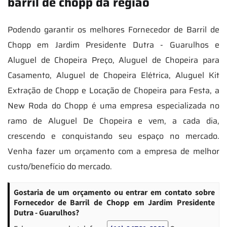
barril de chopp da região
Podendo garantir os melhores Fornecedor de Barril de
Chopp em Jardim Presidente Dutra - Guarulhos e
Aluguel de Chopeira Preço, Aluguel de Chopeira para
Casamento, Aluguel de Chopeira Elétrica, Aluguel Kit
Extração de Chopp e Locação de Chopeira para Festa, a
New Roda do Chopp é uma empresa especializada no
ramo de Aluguel De Chopeira e vem, a cada dia,
crescendo e conquistando seu espaço no mercado.
Venha fazer um orçamento com a empresa de melhor
custo/benefício do mercado.
Gostaria de um orçamento ou entrar em contato sobre
Fornecedor de Barril de Chopp em Jardim Presidente
Dutra - Guarulhos?