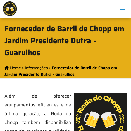
Fornecedor de Barril de Chopp em
Jardim Presidente Dutra -
Guarulhos
Home
»
Informações
»
Fornecedor de Barril de Chopp em
Jardim Presidente Dutra - Guarulhos
Além de oferecer
equipamentos eficientes e de
última geração, a Roda do
Chopp também disponibiliza