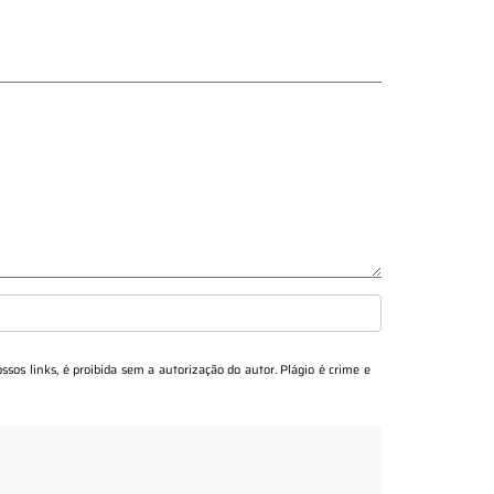
ssos links, é proibida sem a autorização do autor. Plágio é crime e