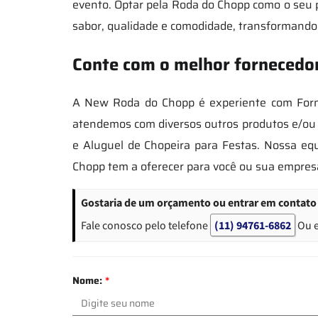
evento. Optar pela Roda do Chopp como o seu 
sabor, qualidade e comodidade, transformando
Conte com o melhor fornecedor
A New Roda do Chopp é experiente com Forn
atendemos com diversos outros produtos e/ou 
e Aluguel de Chopeira para Festas. Nossa e
Chopp tem a oferecer para você ou sua empres
Gostaria de um orçamento ou entrar em contato
Fale conosco pelo telefone
(11) 94761-6862
Ou 
Nome:
*