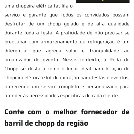
uma chopeira elétrica facilita o
serviço e garante que todos os convidados possam
desfrutar de um chopp gelado e de alta qualidade
durante toda a festa. A praticidade de não precisar se
preocupar com armazenamento ou refrigeração é um
diferencial que agrega valor e tranquilidade ao
organizador do evento. Nesse contexto, a Roda do
Chopp se destaca como o lugar ideal para locação de
chopeira elétrica e kit de extração para festas e eventos,
oferecendo um serviço completo e personalizado para
atender às necessidades específicas de cada cliente.
Conte com o melhor fornecedor de
barril de chopp da região