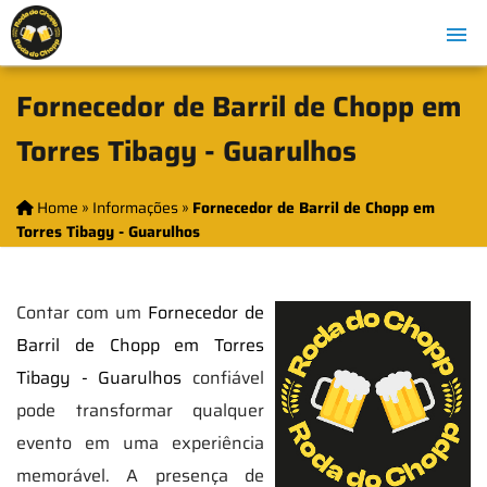
Fornecedor de Barril de Chopp em
Torres Tibagy - Guarulhos
Home
»
Informações
»
Fornecedor de Barril de Chopp em
Torres Tibagy - Guarulhos
Contar com um
Fornecedor de
Barril de Chopp em Torres
Tibagy - Guarulhos
confiável
pode transformar qualquer
evento em uma experiência
memorável. A presença de