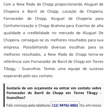
Com a New Roda do Chopp proporcionando Aluguel de
Chopeira e Barril de Chopp, Locação de Chopeira,
Fornecedor de Chopp, Aluguel de Choperia para
Confraternização e Chopp Brahma para Eventos de alta
qualidade e credibilidade no mercado de Aluguel De
Chopeira, consegue-se os melhores resultados para sua
empresa. Possibilitando diversas escolhas para os
melhores resultados, a New Roda do Chopp torna-se
referência com Fornecedor de Barril de Chopp em Torres
Tibagy - Guarulhos. Temos uma equipe de sucesso
esperando pelo seu contato.
Gostaria de um orçamento ou entrar em contato sobre
Fornecedor de Barril de Chopp em Torres Tibagy -
Guarulhos?
Fale conosco pelo telefone
(11) 94761-6862
Ou em nosso