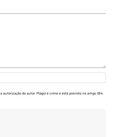
 a autorização do autor. Plágio é crime e está previsto no artigo 184