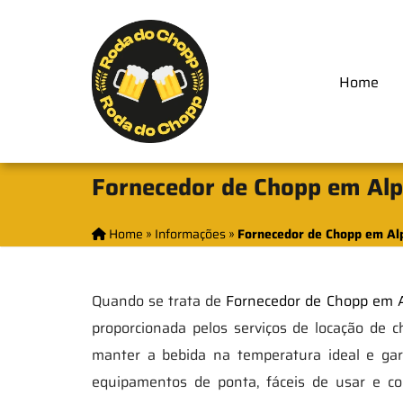
Home
Fornecedor de Chopp em Alph
Home
»
Informações
»
Fornecedor de Chopp em Alp
Quando se trata de
Fornecedor de Chopp em Al
proporcionada pelos serviços de locação de c
manter a bebida na temperatura ideal e gar
equipamentos de ponta, fáceis de usar e co