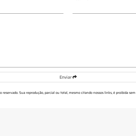
Enviar
ito reservado. Sua reprodução, parcial ou total, mesmo citando nossos links, é proibida sem