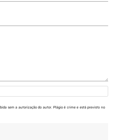
ibida sem a autorização do autor. Plágio é crime e está previsto no