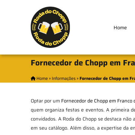
Home
Fornecedor de Chopp em Fra
Home
»
Informações
»
Fornecedor de Chopp em Fra
Optar por um
Fornecedor de Chopp em Franco 
quem organiza festas e eventos. A primeira de
convidados. A Roda do Chopp se destaca não a
em seu catálogo. Além disso, a expertise da e