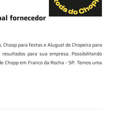
al fornecedor
 Choop para festas e Aluguel de Chopeira para
 resultados para sua empresa. Possibilitando
r de Chopp em Franco da Rocha - SP. Temos uma