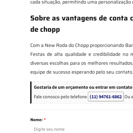
cada situação, permitindo uma personalização 
Sobre as vantagens de conta 
de chopp
Com a New Roda do Chopp proporcionando Barri
Festas de alta qualidade e credibilidade no
diversas escolhas para os melhores resultado
equipe de sucesso esperando pelo seu contato
Gostaria de um orçamento ou entrar em contato
Fale conosco pelo telefone
(11) 94761-6862
Ou 
Nome:
*