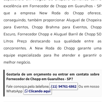
excelência em Fornecedor de Chopp em Guarulhos - SP
que a empresa New Roda do Chopp oferece,
conseguindo, também proporcionar Aluguel de Chopeira
para Eventos, Chopp Brahma para Eventos, Chopp
Escuro, Fornecedor Chopp e Aluguel Barril de Chopp 50
Litros Preço destacando sua qualidade entre as
concorrentes. A New Roda do Chopp garante uma
equipe especializada para lhe atender e garantir o
melhor negócio.
Gostaria de um orçamento ou entrar em contato sobre
Fornecedor de Chopp em Guarulhos - SP?
Fale conosco pelo telefone
(11) 94761-6862
Ou em nosso
WhatsApp
Clicando aqui