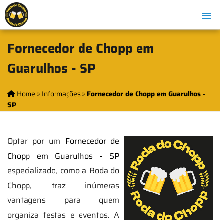
Fornecedor de Chopp em
Guarulhos - SP
Home
»
Informações
»
Fornecedor de Chopp em Guarulhos -
SP
Optar por um
Fornecedor de
Chopp em Guarulhos - SP
especializado, como a Roda do
Chopp, traz inúmeras
vantagens para quem
organiza festas e eventos. A