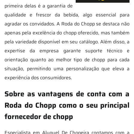
primeira delas é a garantia de
qualidade e frescor da bebida, algo essencial para
agradar os convidados. A Roda do Chopp se destaca não
apenas pela excelência do chopp oferecido, mas também
pela variedade disponível em seu catálogo. Além disso, a
expertise da empresa garante suporte técnico e
orientação quanto ao melhor tipo de chopp para cada
situação, permitindo uma personalização que eleva a
experiência dos consumidores.
Sobre as vantagens de conta com a
Roda do Chopp como o seu principal
fornecedor de chopp
Especialista em Aluguel De Chopeira contamos com a