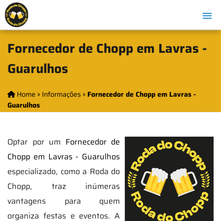
Fornecedor de Chopp em Lavras -
Guarulhos
Home
»
Informações
»
Fornecedor de Chopp em Lavras -
Guarulhos
Optar por um
Fornecedor de
Chopp em Lavras - Guarulhos
especializado, como a Roda do
Chopp, traz inúmeras
vantagens para quem
organiza festas e eventos. A