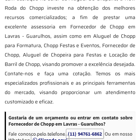
Roda do Chopp investe na obtenção dos melhores
recursos comercializados; a fim de prestar uma
excelente assessoria em Fornecedor de Chopp em
Lavras - Guarulhos, assim como em Aluguel de Chopp
para Formatura, Chopp Festas e Eventos, Fornecedor de
Chopp, Aluguel de Chopeira para Festas e Locação de
Barril de Chopp, visando promover a excelência desejada.
Contate-nos e faça uma cotação. Temos os mais
especializados profissionais e as principais ferramentas
do mercado, visando proporcionar um atendimento
customizado e eficaz.
Gostaria de um orçamento ou entrar em contato sobre
Fornecedor de Chopp em Lavras - Guarulhos?
Fale conosco pelo telefone
(11) 94761-6862
Ou em nosso
WhatsApp
Clicando aqui