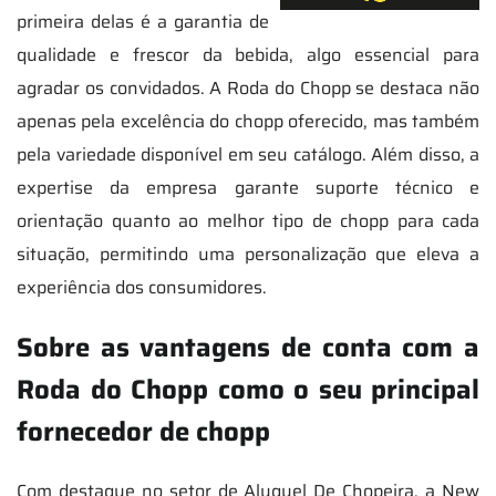
primeira delas é a garantia de
qualidade e frescor da bebida, algo essencial para
agradar os convidados. A Roda do Chopp se destaca não
apenas pela excelência do chopp oferecido, mas também
pela variedade disponível em seu catálogo. Além disso, a
expertise da empresa garante suporte técnico e
orientação quanto ao melhor tipo de chopp para cada
situação, permitindo uma personalização que eleva a
experiência dos consumidores.
Sobre as vantagens de conta com a
Roda do Chopp como o seu principal
fornecedor de chopp
Com destaque no setor de Aluguel De Chopeira, a New