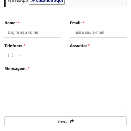
Nome:
*
Email:
*
Telefone:
*
Assunto:
*
Mensagem:
*
Enviar