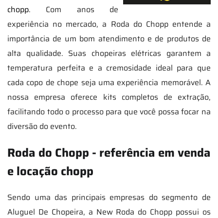
chopp
. Com anos de
experiência no mercado, a Roda do Chopp entende a
importância de um bom atendimento e de produtos de
alta qualidade. Suas chopeiras elétricas garantem a
temperatura perfeita e a cremosidade ideal para que
cada copo de chope seja uma experiência memorável. A
nossa empresa oferece kits completos de extração,
facilitando todo o processo para que você possa focar na
diversão do evento.
Roda do Chopp - referência em venda
e locação chopp
Sendo uma das principais empresas do segmento de
Aluguel De Chopeira, a New Roda do Chopp possui os