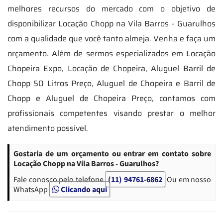
melhores recursos do mercado com o objetivo de
disponibilizar Locação Chopp na Vila Barros - Guarulhos
com a qualidade que você tanto almeja. Venha e faça um
orçamento. Além de sermos especializados em Locação
Chopeira Expo, Locação de Chopeira, Aluguel Barril de
Chopp 50 Litros Preço, Aluguel de Chopeira e Barril de
Chopp e Aluguel de Chopeira Preço, contamos com
profissionais competentes visando prestar o melhor
atendimento possível.
Gostaria de um orçamento ou entrar em contato sobre
Locação Chopp na Vila Barros - Guarulhos?
Fale conosco pelo telefone
(11) 94761-6862
Ou em nosso
WhatsApp
Clicando aqui