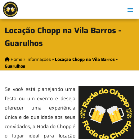
Locação Chopp na Vila Barros -
Guarulhos
Home
»
Informações
»
Locação Chopp na Vila Barros -
Guarulhos
Se você está planejando uma
festa ou um evento e deseja
oferecer uma experiência
única e de qualidade aos seus
convidados, a Roda do Chopp é
o lugar ideal para
locação