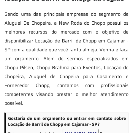
Sendo uma das principais empresas do segmento de
Aluguel De Chopeira, a New Roda do Chopp possui os
melhores recursos do mercado com o objetivo de
disponibilizar Locação de Barril de Chopp em Cajamar -
SP com a qualidade que você tanto almeja. Venha e faça
um orçamento. Além de sermos especializados em
Chopp Pilsen, Chopp Brahma para Eventos, Locação de
Chopeira, Aluguel de Chopeira para Casamento e
Fornecedor Chopp, contamos com profissionais
competentes visando prestar o melhor atendimento
possível.
Gostaria de um orçamento ou entrar em contato sobre
Locação de Barril de Chopp em Cajamar - SP?