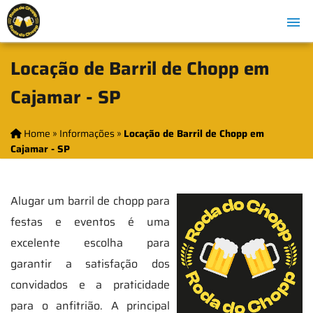
Locação de Barril de Chopp em
Cajamar - SP
Home
»
Informações
»
Locação de Barril de Chopp em
Cajamar - SP
Alugar um barril de chopp para
festas e eventos é uma
excelente escolha para
garantir a satisfação dos
convidados e a praticidade
para o anfitrião. A principal