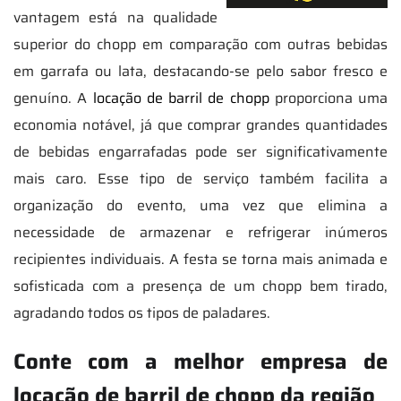
vantagem está na qualidade
superior do chopp em comparação com outras bebidas
em garrafa ou lata, destacando-se pelo sabor fresco e
genuíno. A
locação de barril de chopp
proporciona uma
economia notável, já que comprar grandes quantidades
de bebidas engarrafadas pode ser significativamente
mais caro. Esse tipo de serviço também facilita a
organização do evento, uma vez que elimina a
necessidade de armazenar e refrigerar inúmeros
recipientes individuais. A festa se torna mais animada e
sofisticada com a presença de um chopp bem tirado,
agradando todos os tipos de paladares.
Conte com a melhor empresa de
locação de barril de chopp da região