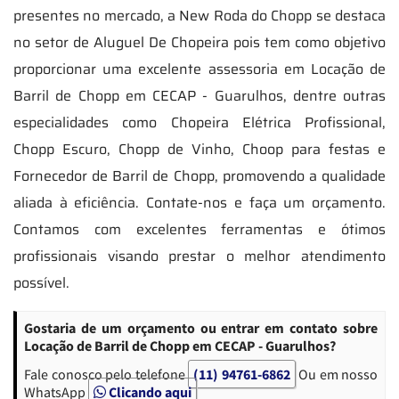
presentes no mercado, a New Roda do Chopp se destaca
no setor de Aluguel De Chopeira pois tem como objetivo
proporcionar uma excelente assessoria em Locação de
Barril de Chopp em CECAP - Guarulhos, dentre outras
especialidades como Chopeira Elétrica Profissional,
Chopp Escuro, Chopp de Vinho, Choop para festas e
Fornecedor de Barril de Chopp, promovendo a qualidade
aliada à eficiência. Contate-nos e faça um orçamento.
Contamos com excelentes ferramentas e ótimos
profissionais visando prestar o melhor atendimento
possível.
Gostaria de um orçamento ou entrar em contato sobre
Locação de Barril de Chopp em CECAP - Guarulhos?
Fale conosco pelo telefone
(11) 94761-6862
Ou em nosso
WhatsApp
Clicando aqui