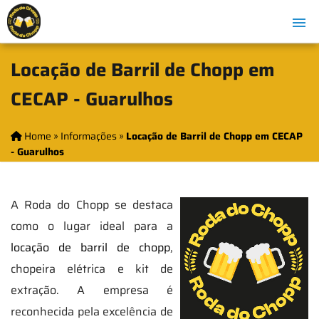
Locação de Barril de Chopp em
CECAP - Guarulhos
Home
»
Informações
»
Locação de Barril de Chopp em CECAP
- Guarulhos
A Roda do Chopp se destaca
como o lugar ideal para a
locação de barril de chopp
,
chopeira elétrica e kit de
extração. A empresa é
reconhecida pela excelência de