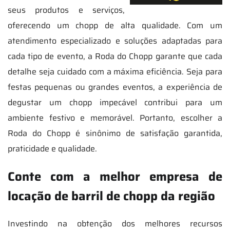
seus produtos e serviços,
oferecendo um chopp de alta qualidade. Com um
atendimento especializado e soluções adaptadas para
cada tipo de evento, a Roda do Chopp garante que cada
detalhe seja cuidado com a máxima eficiência. Seja para
festas pequenas ou grandes eventos, a experiência de
degustar um chopp impecável contribui para um
ambiente festivo e memorável. Portanto, escolher a
Roda do Chopp é sinônimo de satisfação garantida,
praticidade e qualidade.
Conte com a melhor empresa de
locação de barril de chopp da região
Investindo na obtenção dos melhores recursos