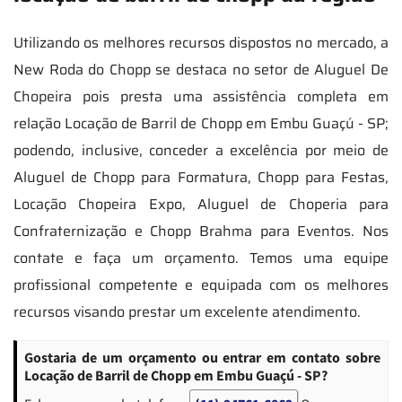
Utilizando os melhores recursos dispostos no mercado, a
New Roda do Chopp se destaca no setor de Aluguel De
Chopeira pois presta uma assistência completa em
relação Locação de Barril de Chopp em Embu Guaçú - SP;
podendo, inclusive, conceder a excelência por meio de
Aluguel de Chopp para Formatura, Chopp para Festas,
Locação Chopeira Expo, Aluguel de Choperia para
Confraternização e Chopp Brahma para Eventos. Nos
contate e faça um orçamento. Temos uma equipe
profissional competente e equipada com os melhores
recursos visando prestar um excelente atendimento.
Gostaria de um orçamento ou entrar em contato sobre
Locação de Barril de Chopp em Embu Guaçú - SP?