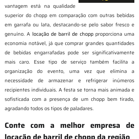
vantagem está na qualidade
superior do chopp em comparação com outras bebidas
em garrafa ou lata, destacando-se pelo sabor fresco e
genuíno. A
locação de barril de chopp
proporciona uma
economia notável, já que comprar grandes quantidades
de bebidas engarrafadas pode ser significativamente
mais caro. Esse tipo de serviço também facilita a
organização do evento, uma vez que elimina a
necessidade de armazenar e refrigerar inúmeros
recipientes individuais. A festa se torna mais animada e
sofisticada com a presença de um chopp bem tirado,
agradando todos os tipos de paladares.
Conte com a melhor empresa de
locação de barril de chopp da região