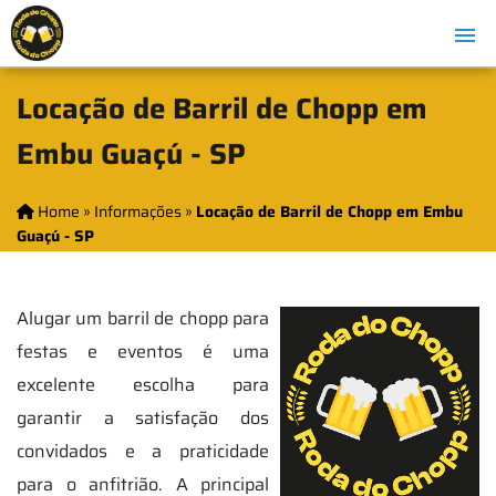
Locação de Barril de Chopp em
Embu Guaçú - SP
Home
»
Informações
»
Locação de Barril de Chopp em Embu
Guaçú - SP
Alugar um barril de chopp para
festas e eventos é uma
excelente escolha para
garantir a satisfação dos
convidados e a praticidade
para o anfitrião. A principal