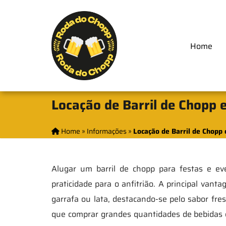
Home
Locação de Barril de Chopp 
Home
»
Informações
»
Locação de Barril de Chopp
Alugar um barril de chopp para festas e ev
praticidade para o anfitrião. A principal va
garrafa ou lata, destacando-se pelo sabor fre
que comprar grandes quantidades de bebidas e