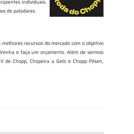
ipientes individuais.
pos de paladares.
 melhores recursos do mercado com o objetivo
a. Venha e faça um orçamento. Além de sermos
il de Chopp, Chopeira a Gelo e Chopp Pilsen,