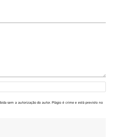
ibida sem a autorização do autor. Plágio é crime e está previsto no