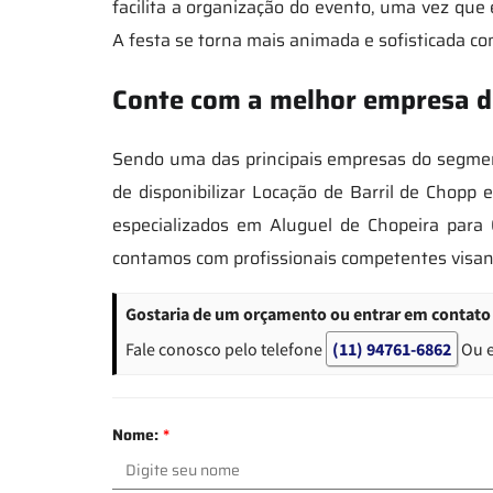
facilita a organização do evento, uma vez que 
A festa se torna mais animada e sofisticada c
Conte com a melhor empresa de
Sendo uma das principais empresas do segmen
de disponibilizar Locação de Barril de Chop
especializados em Aluguel de Chopeira para 
contamos com profissionais competentes visan
Gostaria de um orçamento ou entrar em contato 
Fale conosco pelo telefone
(11) 94761-6862
Ou 
Nome:
*