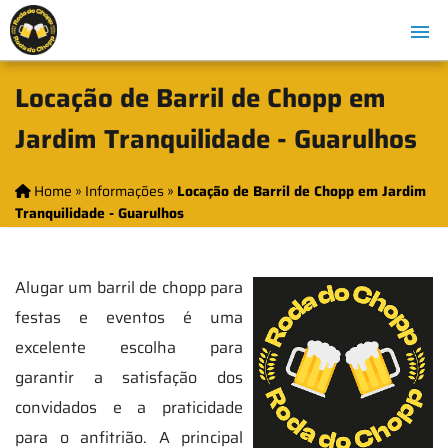
Locação de Barril de Chopp em
Jardim Tranquilidade - Guarulhos
Home
»
Informações
»
Locação de Barril de Chopp em Jardim
Tranquilidade - Guarulhos
Alugar um barril de chopp para
festas e eventos é uma
excelente escolha para
garantir a satisfação dos
convidados e a praticidade
para o anfitrião. A principal