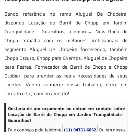
Sendo referência no ramo Aluguel De Chopeira,
dispondo Locação de Barril de Chopp em Jardim
Tranquilidade - Guarulhos, a empresa New Roda do
Chopp trabalha com os melhores profissionais do
segmento Aluguel De Chopeira fornecendo, também
Chopp Escuro, Chopp para Eventos, Aluguel de Chopeira
para Festas, Fornecedor de Barril de Chopp e Chopp
Ecobier, para atender as reais necessidades de seus
clientes. Venha conhecer nosso trabalho, entre em
contato e faça um orçamento!
Gostaria de um orçamento ou entrar em contato sobre
Locação de Barril de Chopp em Jardim Tranquilidade -
Guarulhos?
Fale conosco pelo telefone
(11) 94761-6862
Ou em nosso