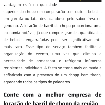
vantagem está na qualidade
superior do chopp em comparação com outras bebidas
em garrafa ou lata, destacando-se pelo sabor fresco e
genuíno. A
locação de barril de chopp
proporciona uma
economia notável, já que comprar grandes quantidades
de bebidas engarrafadas pode ser significativamente
mais caro. Esse tipo de serviço também facilita a
organização do evento, uma vez que elimina a
necessidade de armazenar e refrigerar inúmeros
recipientes individuais. A festa se torna mais animada e
sofisticada com a presença de um chopp bem tirado,
agradando todos os tipos de paladares.
Conte com a melhor empresa de
locação de barril de chopp da região