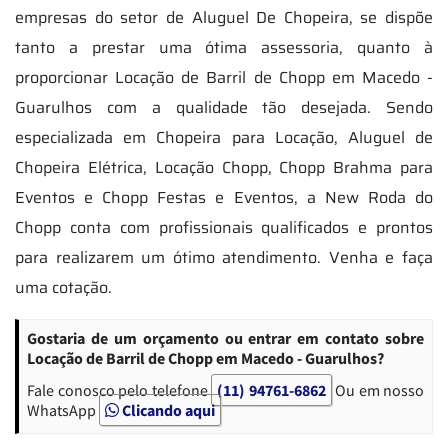
empresas do setor de Aluguel De Chopeira, se dispõe
tanto a prestar uma ótima assessoria, quanto à
proporcionar Locação de Barril de Chopp em Macedo -
Guarulhos com a qualidade tão desejada. Sendo
especializada em Chopeira para Locação, Aluguel de
Chopeira Elétrica, Locação Chopp, Chopp Brahma para
Eventos e Chopp Festas e Eventos, a New Roda do
Chopp conta com profissionais qualificados e prontos
para realizarem um ótimo atendimento. Venha e faça
uma cotação.
Gostaria de um orçamento ou entrar em contato sobre
Locação de Barril de Chopp em Macedo - Guarulhos?
Fale conosco pelo telefone
(11) 94761-6862
Ou em nosso
WhatsApp
Clicando aqui