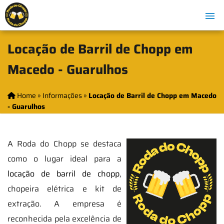
Locação de Barril de Chopp em
Macedo - Guarulhos
Home
»
Informações
»
Locação de Barril de Chopp em Macedo
- Guarulhos
A Roda do Chopp se destaca
como o lugar ideal para a
locação de barril de chopp
,
chopeira elétrica e kit de
extração. A empresa é
reconhecida pela excelência de