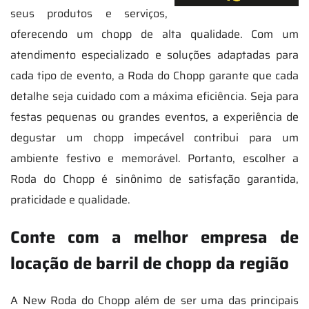
seus produtos e serviços,
oferecendo um chopp de alta qualidade. Com um
atendimento especializado e soluções adaptadas para
cada tipo de evento, a Roda do Chopp garante que cada
detalhe seja cuidado com a máxima eficiência. Seja para
festas pequenas ou grandes eventos, a experiência de
degustar um chopp impecável contribui para um
ambiente festivo e memorável. Portanto, escolher a
Roda do Chopp é sinônimo de satisfação garantida,
praticidade e qualidade.
Conte com a melhor empresa de
locação de barril de chopp da região
A New Roda do Chopp além de ser uma das principais