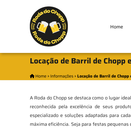
Home
Locação de Barril de Chopp 
Home
»
Informações
»
Locação de Barril de Chopp
A Roda do Chopp se destaca como o lugar idea
reconhecida pela excelência de seus produ
especializado e soluções adaptadas para cad
máxima eficiência. Seja para festas pequenas 