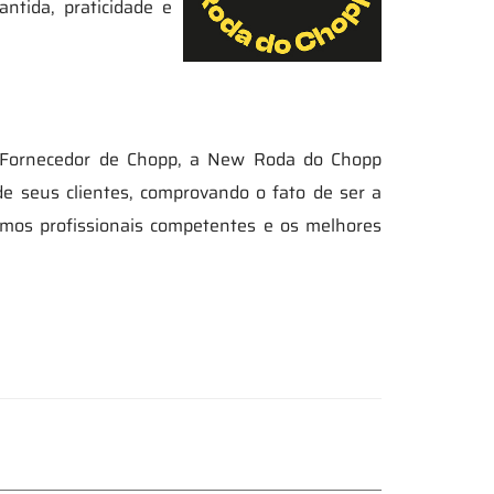
ntida, praticidade e
e Fornecedor de Chopp, a New Roda do Chopp
de seus clientes, comprovando o fato de ser a
mos profissionais competentes e os melhores