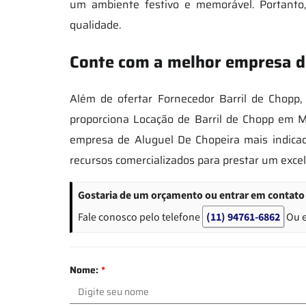
um ambiente festivo e memorável. Portanto,
qualidade.
Conte com a melhor empresa de
Além de ofertar Fornecedor Barril de Chop
proporciona Locação de Barril de Chopp em Ma
empresa de Aluguel De Chopeira mais indica
recursos comercializados para prestar um exce
Gostaria de um orçamento ou entrar em contato 
Fale conosco pelo telefone
(11) 94761-6862
Ou 
Nome:
*