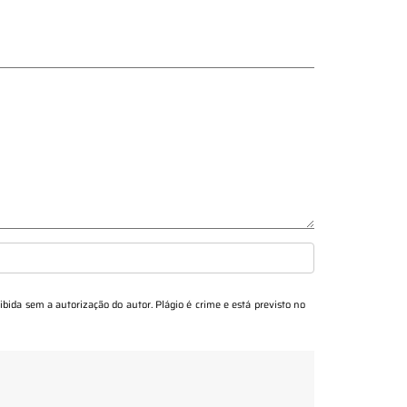
oibida sem a autorização do autor. Plágio é crime e está previsto no