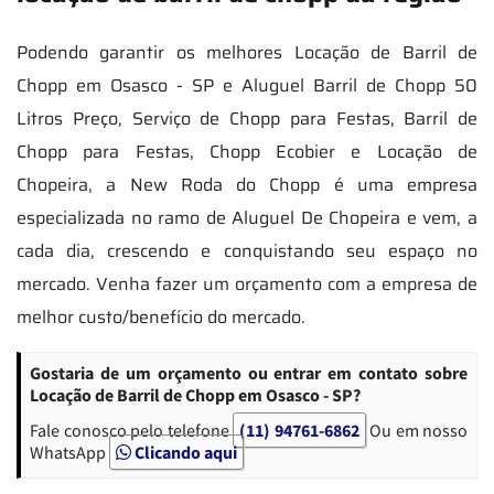
Podendo garantir os melhores Locação de Barril de
Chopp em Osasco - SP e Aluguel Barril de Chopp 50
Litros Preço, Serviço de Chopp para Festas, Barril de
Chopp para Festas, Chopp Ecobier e Locação de
Chopeira, a New Roda do Chopp é uma empresa
especializada no ramo de Aluguel De Chopeira e vem, a
cada dia, crescendo e conquistando seu espaço no
mercado. Venha fazer um orçamento com a empresa de
melhor custo/benefício do mercado.
Gostaria de um orçamento ou entrar em contato sobre
Locação de Barril de Chopp em Osasco - SP?
Fale conosco pelo telefone
(11) 94761-6862
Ou em nosso
WhatsApp
Clicando aqui