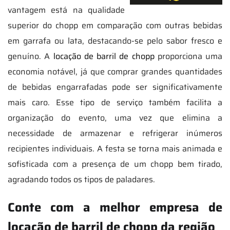
vantagem está na qualidade
superior do chopp em comparação com outras bebidas
em garrafa ou lata, destacando-se pelo sabor fresco e
genuíno. A
locação de barril de chopp
proporciona uma
economia notável, já que comprar grandes quantidades
de bebidas engarrafadas pode ser significativamente
mais caro. Esse tipo de serviço também facilita a
organização do evento, uma vez que elimina a
necessidade de armazenar e refrigerar inúmeros
recipientes individuais. A festa se torna mais animada e
sofisticada com a presença de um chopp bem tirado,
agradando todos os tipos de paladares.
Conte com a melhor empresa de
locação de barril de chopp da região