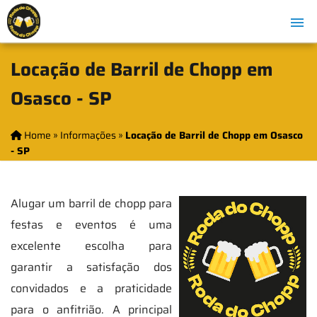
Locação de Barril de Chopp em
Osasco - SP
Home
»
Informações
»
Locação de Barril de Chopp em Osasco
- SP
Alugar um barril de chopp para
festas e eventos é uma
excelente escolha para
garantir a satisfação dos
convidados e a praticidade
para o anfitrião. A principal