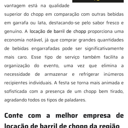
vantagem está na qualidade
superior do chopp em comparação com outras bebidas
em garrafa ou lata, destacando-se pelo sabor fresco e
genuíno. A
locação de barril de chopp
proporciona uma
economia notável, já que comprar grandes quantidades
de bebidas engarrafadas pode ser significativamente
mais caro. Esse tipo de serviço também facilita a
organização do evento, uma vez que elimina a
necessidade de armazenar e refrigerar inúmeros
recipientes individuais. A festa se torna mais animada e
sofisticada com a presença de um chopp bem tirado,
agradando todos os tipos de paladares.
Conte com a melhor empresa de
locação de barril de chopp da região