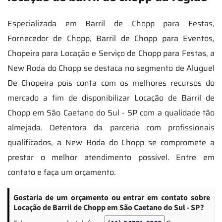
Especializada em Barril de Chopp para Festas,
Fornecedor de Chopp, Barril de Chopp para Eventos,
Chopeira para Locação e Serviço de Chopp para Festas, a
New Roda do Chopp se destaca no segmento de Aluguel
De Chopeira pois conta com os melhores recursos do
mercado a fim de disponibilizar Locação de Barril de
Chopp em São Caetano do Sul - SP com a qualidade tão
almejada. Detentora da parceria com profissionais
qualificados, a New Roda do Chopp se compromete a
prestar o melhor atendimento possível. Entre em
contato e faça um orçamento.
Gostaria de um orçamento ou entrar em contato sobre
Locação de Barril de Chopp em São Caetano do Sul - SP?