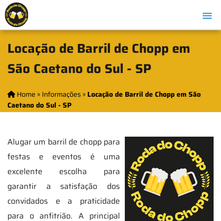
Locação de Barril de Chopp em
São Caetano do Sul - SP
Home
»
Informações
»
Locação de Barril de Chopp em São
Caetano do Sul - SP
Alugar um barril de chopp para
festas e eventos é uma
excelente escolha para
garantir a satisfação dos
convidados e a praticidade
para o anfitrião. A principal