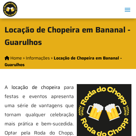
Locação de Chopeira em Bananal -
Guarulhos
Home
»
Informações
»
Locação de Chopeira em Bananal -
Guarulhos
A
locação de chopeira
para
festas e eventos apresenta
uma série de vantagens que
tornam qualquer celebração
mais prática e bem-sucedida.
Optar pela Roda do Chopp,