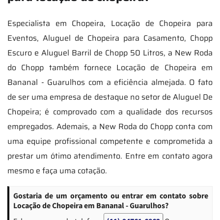
Especialista em Chopeira, Locação de Chopeira para
Eventos, Aluguel de Chopeira para Casamento, Chopp
Escuro e Aluguel Barril de Chopp 50 Litros, a New Roda
do Chopp também fornece Locação de Chopeira em
Bananal - Guarulhos com a eficiência almejada. O fato
de ser uma empresa de destaque no setor de Aluguel De
Chopeira; é comprovado com a qualidade dos recursos
empregados. Ademais, a New Roda do Chopp conta com
uma equipe profissional competente e comprometida a
prestar um ótimo atendimento. Entre em contato agora
mesmo e faça uma cotação.
Gostaria de um orçamento ou entrar em contato sobre
Locação de Chopeira em Bananal - Guarulhos?