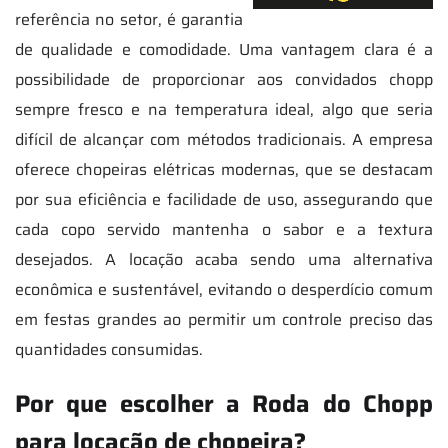
referência no setor, é garantia
de qualidade e comodidade. Uma vantagem clara é a
possibilidade de proporcionar aos convidados chopp
sempre fresco e na temperatura ideal, algo que seria
difícil de alcançar com métodos tradicionais. A empresa
oferece chopeiras elétricas modernas, que se destacam
por sua eficiência e facilidade de uso, assegurando que
cada copo servido mantenha o sabor e a textura
desejados. A locação acaba sendo uma alternativa
econômica e sustentável, evitando o desperdício comum
em festas grandes ao permitir um controle preciso das
quantidades consumidas.
Por que escolher a Roda do Chopp
para locação de chopeira?