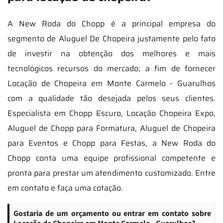
A New Roda do Chopp é a principal empresa do
segmento de Aluguel De Chopeira justamente pelo fato
de investir na obtenção dos melhores e mais
tecnológicos recursos do mercado; a fim de fornecer
Locação de Chopeira em Monte Carmelo - Guarulhos
com a qualidade tão desejada pelos seus clientes.
Especialista em Chopp Escuro, Locação Chopeira Expo,
Aluguel de Chopp para Formatura, Aluguel de Chopeira
para Eventos e Chopp para Festas, a New Roda do
Chopp conta uma equipe profissional competente e
pronta para prestar um atendimento customizado. Entre
em contato e faça uma cotação.
Gostaria de um orçamento ou entrar em contato sobre
Locação de Chopeira em Monte Carmelo - Guarulhos?