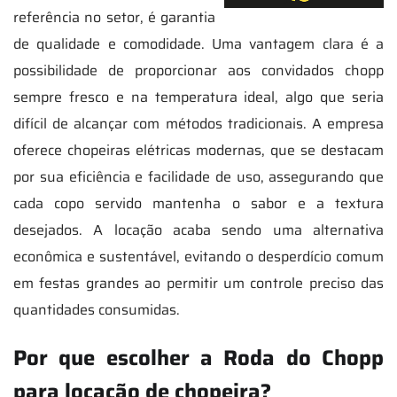
referência no setor, é garantia
de qualidade e comodidade. Uma vantagem clara é a
possibilidade de proporcionar aos convidados chopp
sempre fresco e na temperatura ideal, algo que seria
difícil de alcançar com métodos tradicionais. A empresa
oferece chopeiras elétricas modernas, que se destacam
por sua eficiência e facilidade de uso, assegurando que
cada copo servido mantenha o sabor e a textura
desejados. A locação acaba sendo uma alternativa
econômica e sustentável, evitando o desperdício comum
em festas grandes ao permitir um controle preciso das
quantidades consumidas.
Por que escolher a Roda do Chopp
para locação de chopeira?