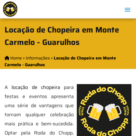
Locação de Chopeira em Monte
Carmelo - Guarulhos
Home
»
Informações
»
Locação de Chopeira em Monte
Carmelo - Guarulhos
A
locação de chopeira
para
festas e eventos apresenta
uma série de vantagens que
tornam qualquer celebração
mais prática e bem-sucedida.
Optar pela Roda do Chopp,