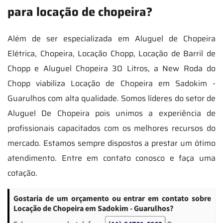
para locação de chopeira?
Além de ser especializada em Aluguel de Chopeira
Elétrica, Chopeira, Locação Chopp, Locação de Barril de
Chopp e Aluguel Chopeira 30 Litros, a New Roda do
Chopp viabiliza Locação de Chopeira em Sadokim -
Guarulhos com alta qualidade. Somos líderes do setor de
Aluguel De Chopeira pois unimos a experiência de
profissionais capacitados com os melhores recursos do
mercado. Estamos sempre dispostos a prestar um ótimo
atendimento. Entre em contato conosco e faça uma
cotação.
Gostaria de um orçamento ou entrar em contato sobre
Locação de Chopeira em Sadokim - Guarulhos?