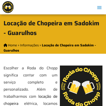
Locação de Chopeira em Sadokim
- Guarulhos
Home
»
Informações
»
Locação de Chopeira em Sadokim -
Guarulhos
Escolher a Roda do Chopp
significa contar com um
serviço completo e
personalizado. Além de
trabalharmos com
locação de
chopeira
elétrica, locamos