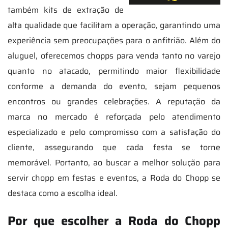
também kits de extração de
alta qualidade que facilitam a operação, garantindo uma
experiência sem preocupações para o anfitrião. Além do
aluguel, oferecemos chopps para venda tanto no varejo
quanto no atacado, permitindo maior flexibilidade
conforme a demanda do evento, sejam pequenos
encontros ou grandes celebrações. A reputação da
marca no mercado é reforçada pelo atendimento
especializado e pelo compromisso com a satisfação do
cliente, assegurando que cada festa se torne
memorável. Portanto, ao buscar a melhor solução para
servir chopp em festas e eventos, a Roda do Chopp se
destaca como a escolha ideal.
Por que escolher a Roda do Chopp