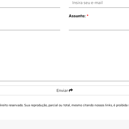
Assunto:
*
Enviar
direito reservado. Sua reprodução, parcial ou total, mesmo citando nossos links, é proibida