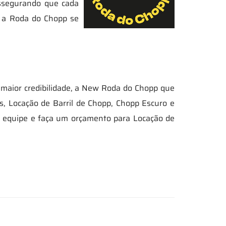
assegurando que cada
, a Roda do Chopp se
maior credibilidade, a New Roda do Chopp que
, Locação de Barril de Chopp, Chopp Escuro e
a equipe e faça um orçamento para Locação de