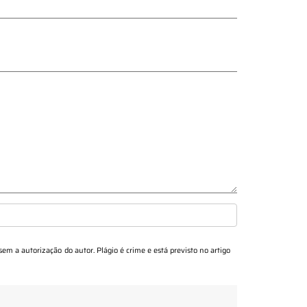
 sem a autorização do autor. Plágio é crime e está previsto no artigo