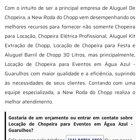
Com o intuito de ser a principal empresa de Aluguel De
Chopeira, a New Roda do Chopp vem desempenhando os
melhores recursos para fornecer não somente Chopeira
para Locação, Chopeira Elétrica Profissional, Aluguel Kit
Extração de Chopp, Locação de Chopeira para Festa e
Aluguel Barril de Chopp 30 Litros, mas principalmente,
Locação de Chopeira para Eventos em Água Azul -
Guarulhos com maior qualidade e a eficiência, suprindo
às necessidades de seus clientes. Contando com uma
equipe especializada, a New Roda do Chopp realiza o
melhor atendimento.
Gostaria de um orçamento ou entrar em contato sobre
Locação de Chopeira para Eventos em Água Azul -
Guarulhos?
Fale conosco pelo telefone
(11) 94761-6862
Ou em nosso