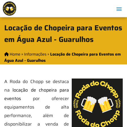
Locação de Chopeira para Eventos
em Água Azul - Guarulhos
Home
»
Informações
»
Locação de Chopeira para Eventos em
Água Azul - Guarulhos
A Roda do Chopp se destaca
na
locação de chopeira para
eventos
por oferecer
equipamentos de alta
performance, além de
disponibilizar a venda de