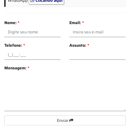
Nome:
*
Email:
*
Telefone:
*
Assunto:
*
Mensagem:
*
Enviar