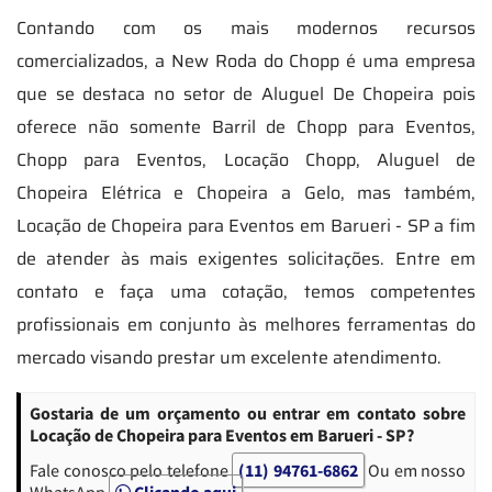
Contando com os mais modernos recursos
comercializados, a New Roda do Chopp é uma empresa
que se destaca no setor de Aluguel De Chopeira pois
oferece não somente Barril de Chopp para Eventos,
Chopp para Eventos, Locação Chopp, Aluguel de
Chopeira Elétrica e Chopeira a Gelo, mas também,
Locação de Chopeira para Eventos em Barueri - SP a fim
de atender às mais exigentes solicitações. Entre em
contato e faça uma cotação, temos competentes
profissionais em conjunto às melhores ferramentas do
mercado visando prestar um excelente atendimento.
Gostaria de um orçamento ou entrar em contato sobre
Locação de Chopeira para Eventos em Barueri - SP?
Fale conosco pelo telefone
(11) 94761-6862
Ou em nosso
WhatsApp
Clicando aqui