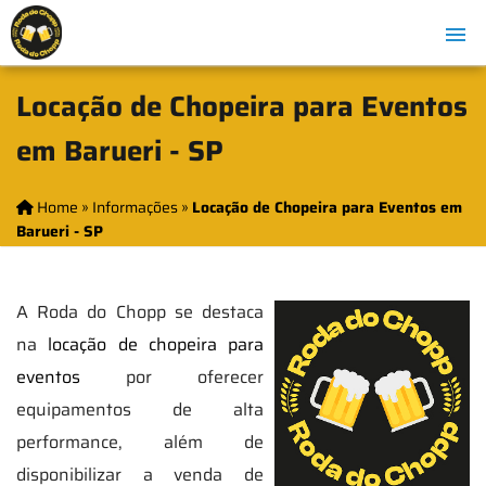
Locação de Chopeira para Eventos
em Barueri - SP
Home
»
Informações
»
Locação de Chopeira para Eventos em
Barueri - SP
A Roda do Chopp se destaca
na
locação de chopeira para
eventos
por oferecer
equipamentos de alta
performance, além de
disponibilizar a venda de