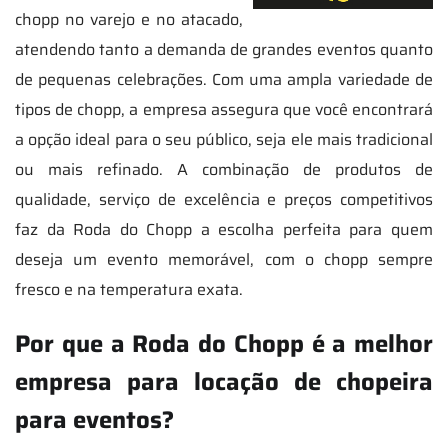
chopp no varejo e no atacado,
atendendo tanto a demanda de grandes eventos quanto
de pequenas celebrações. Com uma ampla variedade de
tipos de chopp, a empresa assegura que você encontrará
a opção ideal para o seu público, seja ele mais tradicional
ou mais refinado. A combinação de produtos de
qualidade, serviço de excelência e preços competitivos
faz da Roda do Chopp a escolha perfeita para quem
deseja um evento memorável, com o chopp sempre
fresco e na temperatura exata.
Por que a Roda do Chopp é a melhor
empresa para locação de chopeira
para eventos?