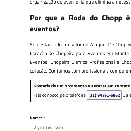
organização do evento, já que elimina a necessi
Por que a Roda do Chopp é 
eventos?
Se destacando no setor de Aluguel De Chopei
Locação de Chopeira para Eventos em Monte 
Eventos, Chopeira Elétrica Profissional e Ch
cotação. Contamos com profissionais compete
Gostaria de um orçamento ou entrar em contato
Fale conosco pelo telefone
(11) 94761-6862
Ou 
Nome:
*