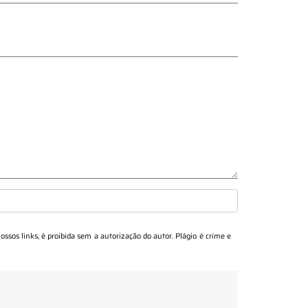
ossos links, é proibida sem a autorização do autor. Plágio é crime e