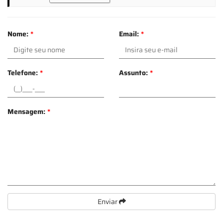
Nome:
*
Email:
*
Telefone:
*
Assunto:
*
Mensagem:
*
Enviar