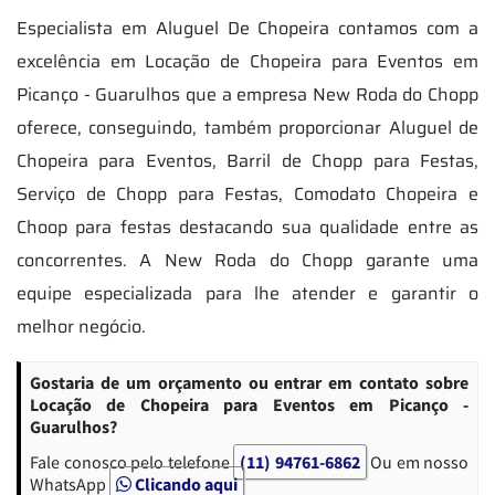
Especialista em Aluguel De Chopeira contamos com a
excelência em Locação de Chopeira para Eventos em
Picanço - Guarulhos que a empresa New Roda do Chopp
oferece, conseguindo, também proporcionar Aluguel de
Chopeira para Eventos, Barril de Chopp para Festas,
Serviço de Chopp para Festas, Comodato Chopeira e
Choop para festas destacando sua qualidade entre as
concorrentes. A New Roda do Chopp garante uma
equipe especializada para lhe atender e garantir o
melhor negócio.
Gostaria de um orçamento ou entrar em contato sobre
Locação de Chopeira para Eventos em Picanço -
Guarulhos?
Fale conosco pelo telefone
(11) 94761-6862
Ou em nosso
WhatsApp
Clicando aqui