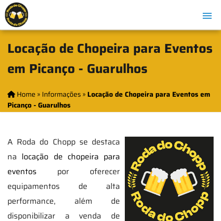
Locação de Chopeira para Eventos
em Picanço - Guarulhos
Home
»
Informações
»
Locação de Chopeira para Eventos em
Picanço - Guarulhos
A Roda do Chopp se destaca
na
locação de chopeira para
eventos
por oferecer
equipamentos de alta
performance, além de
disponibilizar a venda de