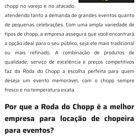
chopp no varejo e no atacado,
atendendo tanto a demanda de grandes eventos quanto
de pequenas celebrações. Com uma ampla variedade de
tipos de chopp, a empresa assegura que você encontrará
a opção ideal para o seu público, seja ele mais tradicional
ou mais refinado. A combinação de produtos de
qualidade, serviço de excelência e preços competitivos
faz da Roda do Chopp a escolha perfeita para quem
deseja um evento memorável, com o chopp sempre
fresco e na temperatura exata.
Por que a Roda do Chopp é a melhor
empresa para locação de chopeira
para eventos?